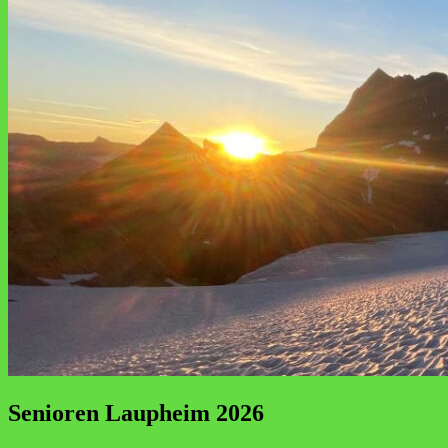
Senioren Laupheim 2026