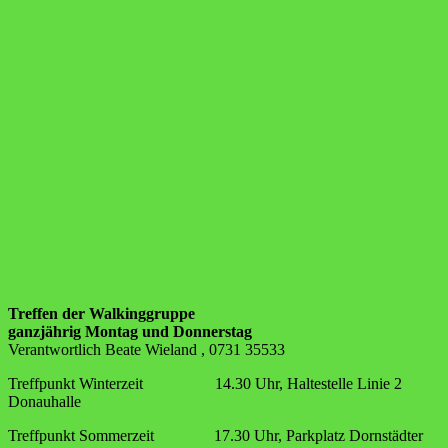
Treffen der Walkinggruppe
ganzjährig Montag und Donnerstag
Verantwortlich Beate Wieland , 0731 35533
Treffpunkt Winterzeit 14.30 Uhr, Haltestelle Linie 2
Donauhalle
Treffpunkt Sommerzeit 17.30 Uhr, Parkplatz Dornstädter