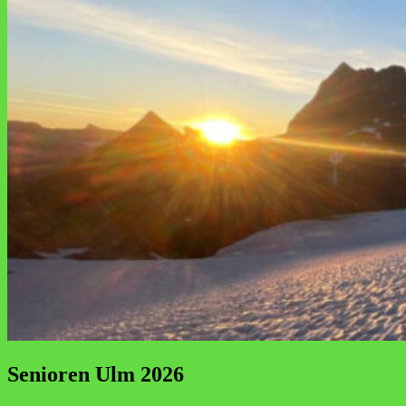
Senioren Ulm 2026