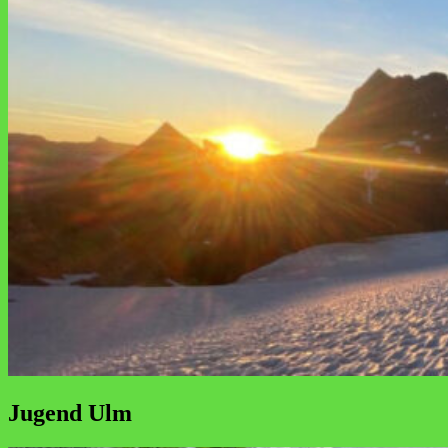
Jugend Ulm