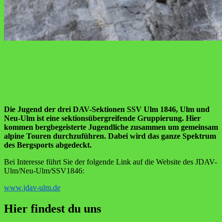
Die Jugend der drei DAV-Sektionen SSV Ulm 1846, Ulm und
Neu-Ulm ist eine sektionsübergreifende Gruppierung. Hier
kommen bergbegeisterte Jugendliche zusammen um gemeinsam
alpine Touren durchzuführen. Dabei wird das ganze Spektrum
des Bergsports abgedeckt.
Bei Interesse führt Sie der folgende Link auf die Website des JDAV-
Ulm/Neu-Ulm/SSV1846:
www.jdav-ulm.de
Hier findest du uns