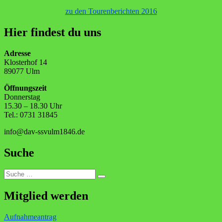
zu den Tourenberichten 2016
Hier findest du uns
Adresse
Klosterhof 14
89077 Ulm
Öffnungszeit
Donnerstag
15.30 – 18.30 Uhr
Tel.: 0731 31845
info@dav-ssvulm1846.de
Suche
Suche
Suchen
nach:
Mitglied werden
Aufnahmeantrag