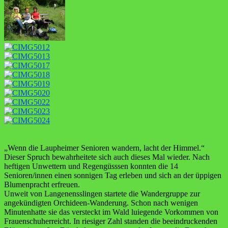
„Wenn die Laupheimer Senioren wandern, lacht der Himmel.“
Dieser Spruch bewahrheitete sich auch dieses Mal wieder. Nach
heftigen Unwettern und Regengüsssen konnten die 14
Senioren/innen einen sonnigen Tag erleben und sich an der üppigen
Blumenpracht erfreuen.
Unweit von Langenensslingen startete die Wandergruppe zur
angekündigten Orchideen-Wanderung. Schon nach wenigen
Minutenhatte sie das versteckt im Wald luiegende Vorkommen von
Frauenschuherreicht. In riesiger Zahl standen die beeindruckenden