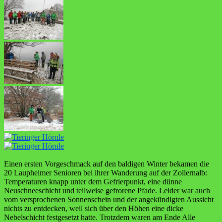
Einen ersten Vorgeschmack auf den baldigen Winter bekamen die
20 Laupheimer Senioren bei ihrer Wanderung auf der Zollernalb:
Temperaturen knapp unter dem Gefrierpunkt, eine dünne
Neuschneeschicht und teilweise gefrorene Pfade. Leider war auch
vom versprochenen Sonnenschein und der angekündigten Aussicht
nichts zu entdecken, weil sich über den Höhen eine dicke
Nebelschicht festgesetzt hatte. Trotzdem waren am Ende Alle