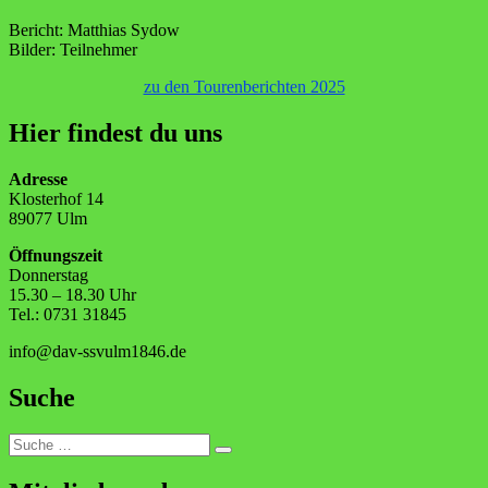
Bericht: Matthias Sydow
Bilder: Teilnehmer
zu den Tourenberichten 2025
Hier findest du uns
Adresse
Klosterhof 14
89077 Ulm
Öffnungszeit
Donnerstag
15.30 – 18.30 Uhr
Tel.: 0731 31845
info@dav-ssvulm1846.de
Suche
Suche
Suchen
nach: